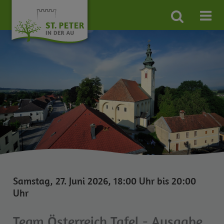
Site
search
toggle
Samstag, 27. Juni 2026, 18:00 Uhr bis 20:00
Uhr
Team Österreich Tafel - Ausgabe