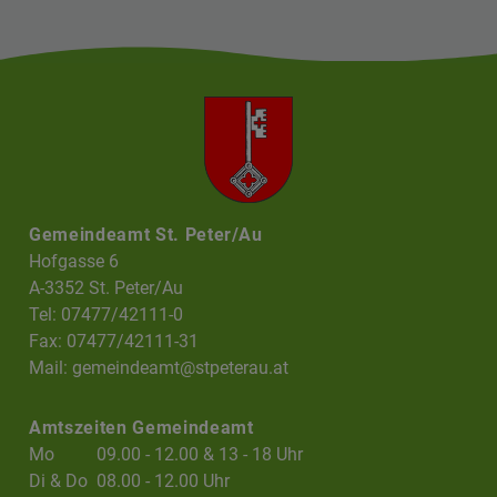
Gemeindeamt St. Peter/Au
Hofgasse 6
A-3352 St. Peter/Au
Tel: 07477/42111-0
Fax: 07477/42111-31
Mail:
gemeindeamt@stpeterau.at
Amtszeiten Gemeindeamt
Mo
09.00 - 12.00 & 13 - 18 Uhr
Di & Do
08.00 - 12.00 Uhr