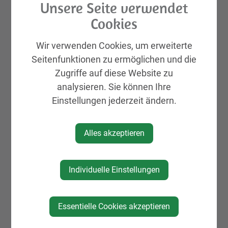
Unsere Seite verwendet
Cookies
Wir verwenden Cookies, um erweiterte
Veranstalter
Seitenfunktionen zu ermöglichen und die
Zugriffe auf diese Website zu
Rotes Kreuz St. Peter/Au
analysieren. Sie können Ihre
Einstellungen jederzeit ändern.
Alles akzeptieren
Individuelle Einstellungen
Essentielle Cookies akzeptieren