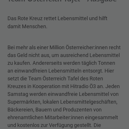
Das Rote Kreuz rettet Lebensmittel und hilft
damit Menschen.
Bei mehr als einer Million Österreicher:innen recht
das Geld nicht aus, um ausreichend Lebensmittel
zu kaufen. Andererseits werden täglich Tonnen
an einwandfreien Lebensmitteln entsorgt. Hier
setzt die Team Österreich Tafel des Roten
Kreuzes in Kooperation mit Hitradio Ö3 an. Jeden
Samstag werden einwandfreie Lebensmittel von
Supermärkten, lokalen Lebensmittelgeschäften,
Bäckereien, Bauern und Produzenten von
ehrenamtlichen Mitarbeiter:innen eingesammelt
und kostenlos zur Verfügung gestellt. Die