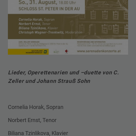
Lieder, Operettenarien und –duette von C.
Zeller und Johann Strauß Sohn
Cornelia Horak, Sopran
Norbert Ernst, Tenor
Biliana Tzinlikova, Klavier