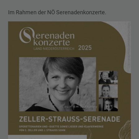
Im Rahmen der NÖ Serenadenkonzerte.