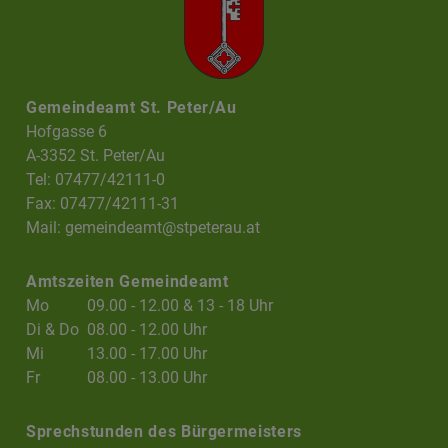
Gemeindeamt St. Peter/Au
Hofgasse 6
A-3352 St. Peter/Au
Tel: 07477/42111-0
Fax: 07477/42111-31
Mail:
gemeindeamt@stpeterau.at
Amtszeiten Gemeindeamt
Mo
09.00 - 12.00 & 13 - 18 Uhr
Di & Do
08.00 - 12.00 Uhr
Mi
13.00 - 17.00 Uhr
Fr
08.00 - 13.00 Uhr
Sprechstunden des Bürgermeisters