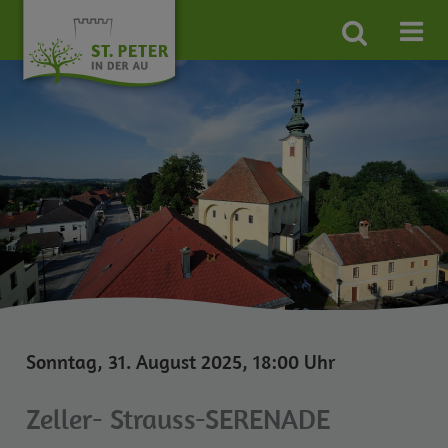
Site
search
toggle
Sonntag, 31. August 2025, 18:00 Uhr
Zeller- Strauss-SERENADE