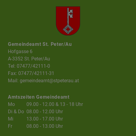
Gemeindeamt St. Peter/Au
Hofgasse 6
A-3352 St. Peter/Au
Tel: 07477/42111-0
Fax: 07477/42111-31
Mail:
gemeindeamt@stpeterau.at
Amtszeiten Gemeindeamt
Mo
09.00 - 12.00 & 13 - 18 Uhr
Di & Do
08.00 - 12.00 Uhr
Mi
13.00 - 17.00 Uhr
Fr
08.00 - 13.00 Uhr