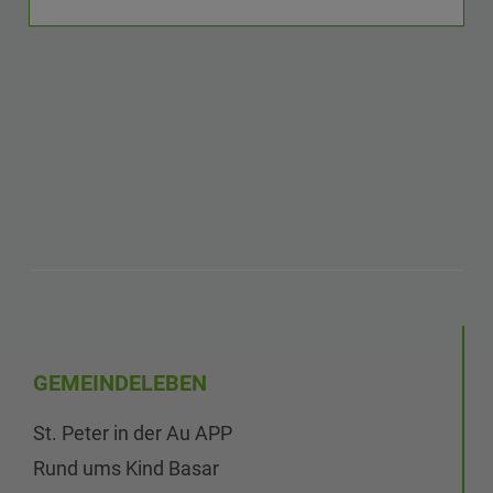
GEMEINDELEBEN
St. Peter in der Au APP
Rund ums Kind Basar