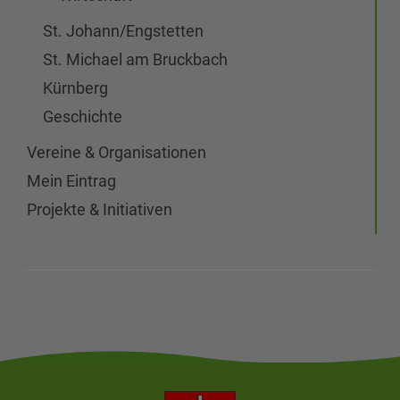
St. Johann/Engstetten
St. Michael am Bruckbach
Kürnberg
Geschichte
Vereine & Organisationen
Mein Eintrag
Projekte & Initiativen