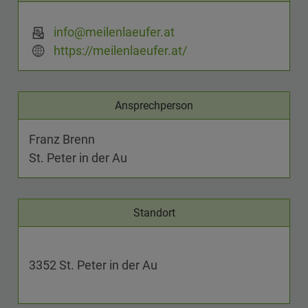
info@meilenlaeufer.at
https://meilenlaeufer.at/
Ansprechperson
Franz Brenn
St. Peter in der Au
Standort
3352 St. Peter in der Au