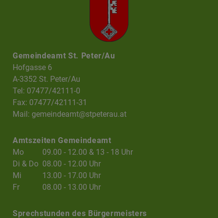
Gemeindeamt St. Peter/Au
Hofgasse 6
A-3352 St. Peter/Au
Tel: 07477/42111-0
Fax: 07477/42111-31
Mail:
gemeindeamt@stpeterau.at
Amtszeiten Gemeindeamt
Mo
09.00 - 12.00 & 13 - 18 Uhr
Di & Do
08.00 - 12.00 Uhr
Mi
13.00 - 17.00 Uhr
Fr
08.00 - 13.00 Uhr
Sprechstunden des Bürgermeisters