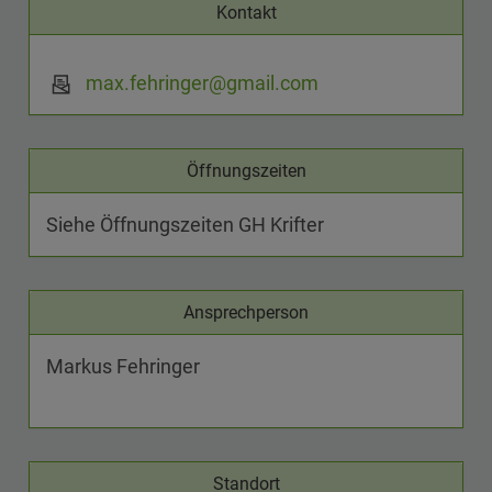
Kontakt
max.fehringer@gmail.com
Öffnungszeiten
Siehe Öffnungszeiten GH Krifter
Ansprechperson
Markus Fehringer
Standort