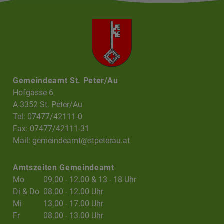
Gemeindeamt St. Peter/Au
Hofgasse 6
A-3352 St. Peter/Au
Tel: 07477/42111-0
Fax: 07477/42111-31
Mail:
gemeindeamt@stpeterau.at
Amtszeiten Gemeindeamt
Mo
09.00 - 12.00 & 13 - 18 Uhr
Di & Do
08.00 - 12.00 Uhr
Mi
13.00 - 17.00 Uhr
Fr
08.00 - 13.00 Uhr