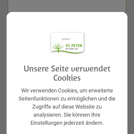
Unsere Seite verwendet
Cookies
Wir verwenden Cookies, um erweiterte
Seitenfunktionen zu ermöglichen und die
Zugriffe auf diese Website zu
GEMEINDELEBEN
analysieren. Sie können Ihre
St. Peter in der Au APP
Einstellungen jederzeit ändern.
Rund ums Kind Basar