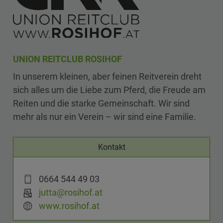
UNION REITCLUB ROSIHOF
In unserem kleinen, aber feinen Reitverein dreht
sich alles um die Liebe zum Pferd, die Freude am
Reiten und die starke Gemeinschaft. Wir sind
mehr als nur ein Verein – wir sind eine Familie.
Kontakt
0664 544 49 03
jutta@rosihof.at
www.rosihof.at