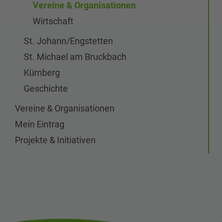
Vereine & Organisationen
Wirtschaft
St. Johann/Engstetten
St. Michael am Bruckbach
Kürnberg
Geschichte
Vereine & Organisationen
Mein Eintrag
Projekte & Initiativen