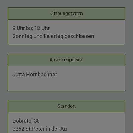
Öffnungszeiten
9 Uhr bis 18 Uhr
Sonntag und Feiertag geschlossen
Ansprechperson
Jutta Hornbachner
Standort
Dobratal 38
3352 St.Peter in der Au