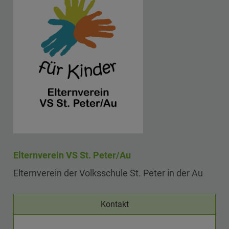
Elternverein VS St. Peter/Au
Elternverein der Volksschule St. Peter in der Au
Kontakt