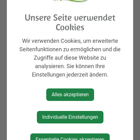
Unsere Seite verwendet
Cookies
Wir verwenden Cookies, um erweiterte
Seitenfunktionen zu ermöglichen und die
Zugriffe auf diese Website zu
analysieren. Sie können Ihre
Einstellungen jederzeit ändern.
Alles akzeptieren
GEMEINDELEBEN
Individuelle Einstellungen
St. Peter in der Au APP
Rund ums Kind Basar
Essentielle Cookies akzeptieren