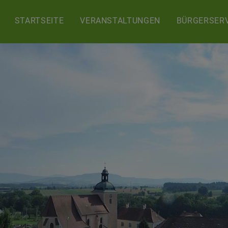
STARTSEITE
VERANSTALTUNGEN
BÜRGERSERV