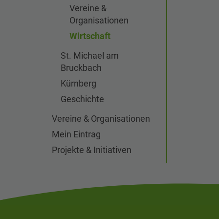
Vereine &
Organisationen
Wirtschaft
St. Michael am
Bruckbach
Kürnberg
Geschichte
Vereine & Organisationen
Mein Eintrag
Projekte & Initiativen