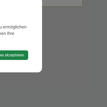
zu ermöglichen
nen Ihre
ies akzeptieren