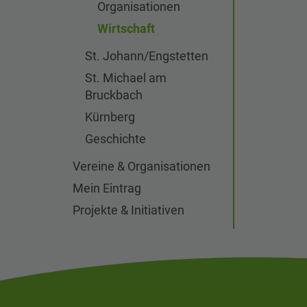
Organisationen
Wirtschaft
St. Johann/Engstetten
St. Michael am
Bruckbach
Kürnberg
Geschichte
Vereine & Organisationen
Mein Eintrag
Projekte & Initiativen