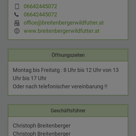
06642445072
06642445072
office@breitenbergerwildfutter.at
www.breitenbergerwildfutter.at
Öffnungszeiten
Montag bis Freitatg : 8 Uhr bis 12 Uhr von 13
Uhr bis 17 Uhr
Oder nach telefonischer vereinbarung !!
Geschäftsführer
Christoph Breitenberger
Christoph Breitenberger