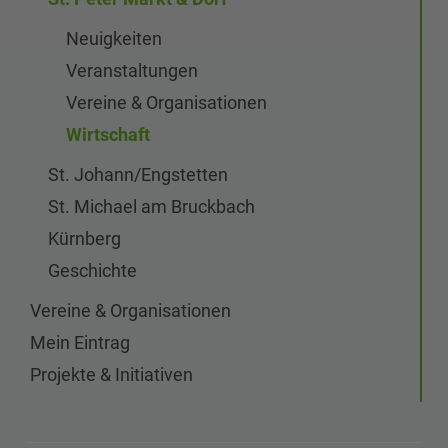
Neuigkeiten
Veranstaltungen
Vereine & Organisationen
Wirtschaft
St. Johann/Engstetten
St. Michael am Bruckbach
Kürnberg
Geschichte
Vereine & Organisationen
Mein Eintrag
Projekte & Initiativen