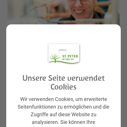
Unsere Seite verwendet
Cookies
Wir verwenden Cookies, um erweiterte
Seitenfunktionen zu ermöglichen und die
Zugriffe auf diese Website zu
analysieren. Sie können Ihre