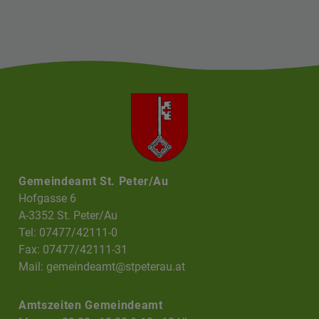
Gemeindeamt St. Peter/Au
Hofgasse 6
A-3352 St. Peter/Au
Tel: 07477/42111-0
Fax: 07477/42111-31
Mail:
gemeindeamt@stpeterau.at
Amtszeiten Gemeindeamt