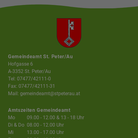
Gemeindeamt St. Peter/Au
Hofgasse 6
A-3352 St. Peter/Au
Tel: 07477/42111-0
Fax: 07477/42111-31
Mail:
gemeindeamt@stpeterau.at
Amtszeiten Gemeindeamt
Mo
09.00 - 12.00 & 13 - 18 Uhr
Di & Do
08.00 - 12.00 Uhr
Mi
13.00 - 17.00 Uhr