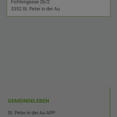
Fichtengasse 2b/2
3352 St. Peter in der Au
GEMEINDELEBEN
St. Peter in der Au APP