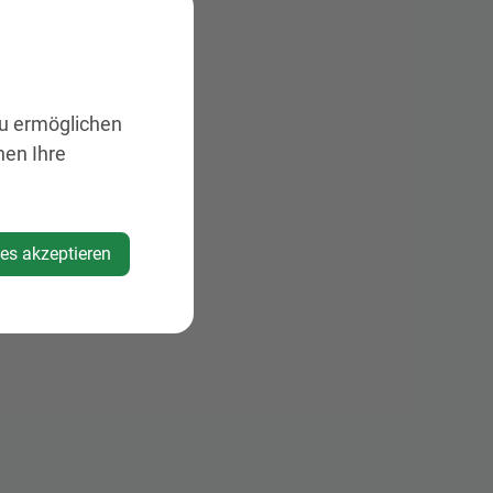
zu ermöglichen
nen Ihre
ies akzeptieren