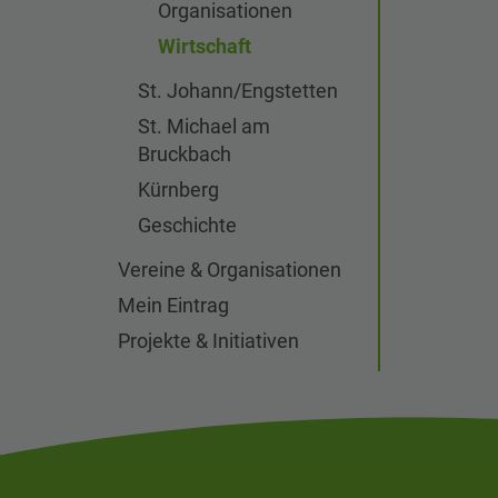
Organisationen
Wirtschaft
St. Johann/Engstetten
St. Michael am
Bruckbach
Kürnberg
Geschichte
Vereine & Organisationen
Mein Eintrag
Projekte & Initiativen