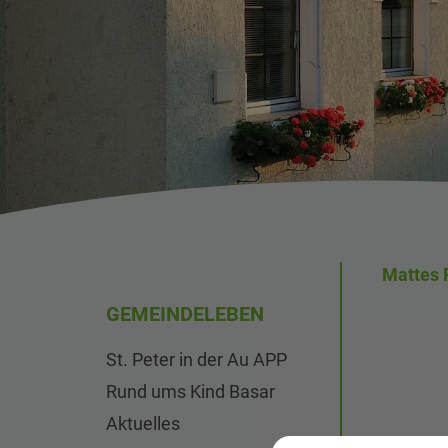
Mattes R
GEMEINDELEBEN
St. Peter in der Au APP
Rund ums Kind Basar
Aktuelles