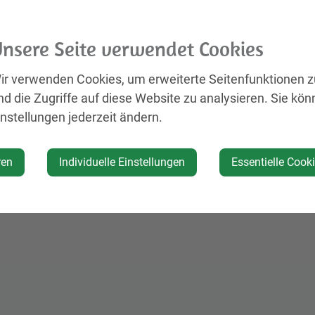
nsere Seite verwendet Cookies
ir verwenden Cookies, um erweiterte Seitenfunktionen 
nd die Zugriffe auf diese Website zu analysieren. Sie kön
instellungen jederzeit ändern.
ren
Individuelle Einstellungen
Essentielle Cook