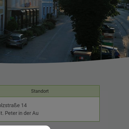
Standort
lzstraße 14
t. Peter in der Au