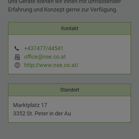
und Geräte stehen wir Ihnen mit umfassender
Erfahrung und Konzept gerne zur Verfügung.
Kontakt
+437477/44541
office@nse.co.at
http://www.nse.co.at/
Standort
Marktplatz 17
3352 St. Peter in der Au