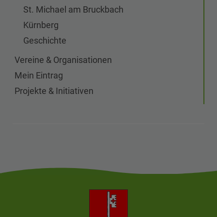
St. Michael am Bruckbach
Kürnberg
Geschichte
Vereine & Organisationen
Mein Eintrag
Projekte & Initiativen