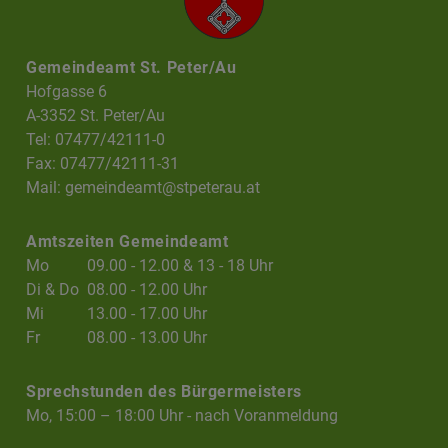
Gemeindeamt St. Peter/Au
Hofgasse 6
A-3352 St. Peter/Au
Tel: 07477/42111-0
Fax: 07477/42111-31
Mail:
gemeindeamt@stpeterau.at
Amtszeiten Gemeindeamt
Mo
09.00 - 12.00 & 13 - 18 Uhr
Di & Do
08.00 - 12.00 Uhr
Mi
13.00 - 17.00 Uhr
Fr
08.00 - 13.00 Uhr
Sprechstunden des Bürgermeisters
Mo, 15:00 – 18:00 Uhr - nach Voranmeldung