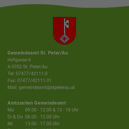
Gemeindeamt St. Peter/Au
Hofgasse 6
A-3352 St. Peter/Au
Tel: 07477/42111-0
Fax: 07477/42111-31
Mail:
gemeindeamt@stpeterau.at
Amtszeiten Gemeindeamt
Mo
09.00 - 12.00 & 13 - 18 Uhr
Di & Do
08.00 - 12.00 Uhr
Mi
13.00 - 17.00 Uhr