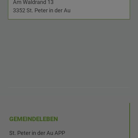
Am Waldrand 13
3352 St. Peter in der Au
GEMEINDELEBEN
St. Peter in der Au APP