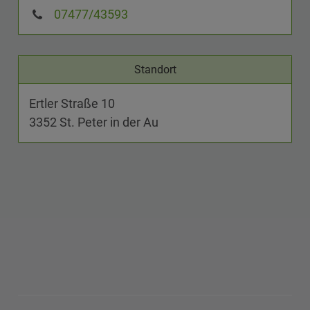
07477/43593
Standort
Ertler Straße 10
3352 St. Peter in der Au