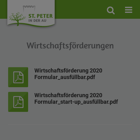
Site
search
toggle
Wirtschaftsförderungen
Wirtschaftsförderung 2020
Formular_ausfüllbar.pdf
Wirtschaftsförderung
Wirtschaftsförderung 2020
2020
Formular_start-up_ausfüllbar.pdf
Formular_ausfüllbar.pdf
Wirtschaftsförderung
2020
Formular_start-